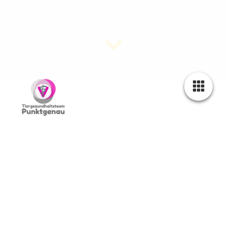
Anmelde-Öffnungszeiten:
Montag
8:00 - 18:00
Dienstag
8:00 - 18:00
Mittwoch
8:00 - 18:00
Donnerstag
8:00 - 18:00
Freitag
8:00 - 18:00