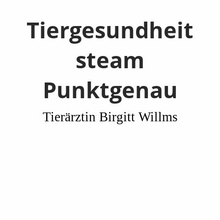
Tiergesundheit
steam
Punktgenau
Tierärztin Birgitt Willms