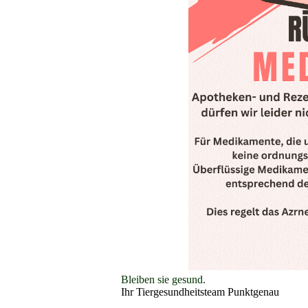
Bleiben sie gesund.
Ihr Tiergesundheitsteam Punktgenau