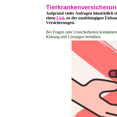
Tierkrankenversicherung
Aufgrund vieler Anfragen hinsichtlich 
einen
Link
zu der unabhängigen Eisbaumt
Versicherungen.
Bei Fragen oder Unsicherheiten kontaktier
Klärung und Lösungen bemühen.