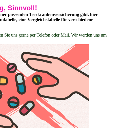
, Sinnvoll!
einer passenden Tierkrankenversicherung gibt, hier
abelle, eine Vergleichstabelle für verschiedene
en Sie uns gerne per Telefon oder Mail. Wir werden uns um