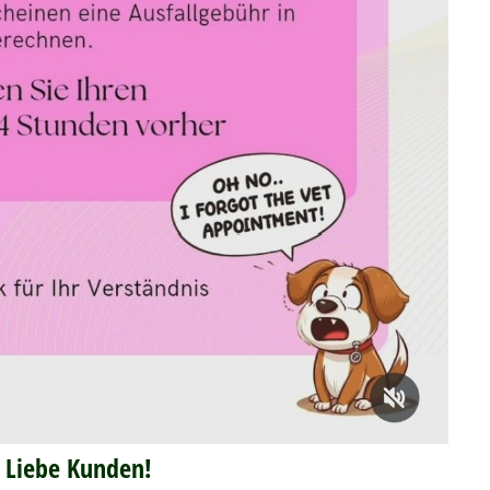
Liebe Kunden!