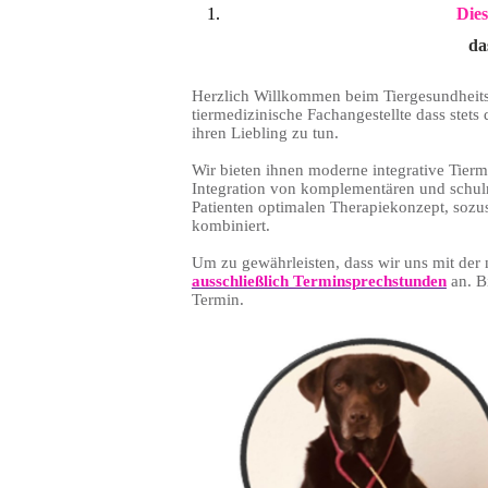
Dies
da
Herzlich Willkommen beim Tiergesundheits
tiermedizinische Fachangestellte dass stets
ihren Liebling zu tun.
Wir bieten ihnen moderne integrative Tierm
Integration von komplementären und schul
Patienten optimalen Therapiekonzept, sozu
kombiniert.
Um zu gewährleisten, dass wir uns mit der
ausschließlich Terminsprechstunden
an. Bi
Termin.